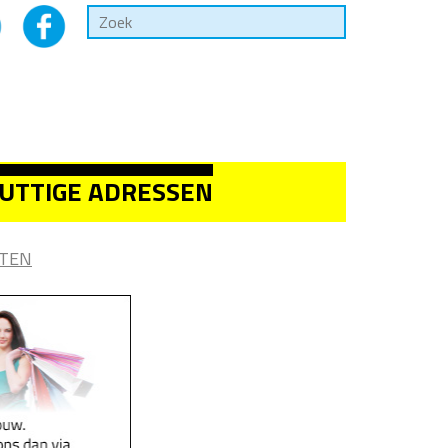
UTTIGE ADRESSEN
TEN