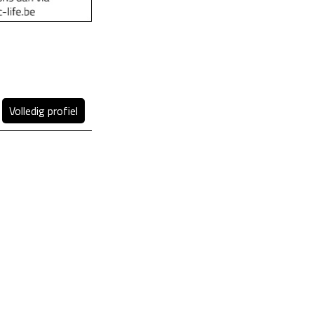
Volledig profiel