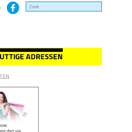
UTTIGE ADRESSEN
TEN