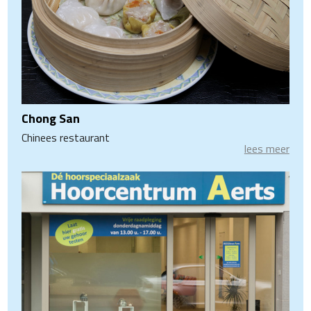
Chong San
Chinees restaurant
lees meer