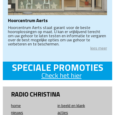
Hoorcentrum Aerts
Hoorcentrum Aerts staat garant voor de beste
hooroplossingen op maat. U kan er vrijblijvend terecht
om uw gehoor te laten testen en informatie te vergaren
over de best mogelijke opties om uw gehoor te
verbeteren en te beschermen.
lees meer
SPECIALE PROMOTIES
Check het hier
RADIO CHRISTINA
home
in beeld en klank
nieuws
acties