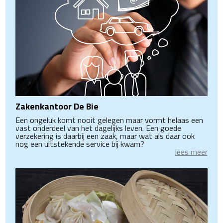
Zakenkantoor De Bie
Een ongeluk komt nooit gelegen maar vormt helaas een
vast onderdeel van het dagelijks leven. Een goede
verzekering is daarbij een zaak, maar wat als daar ook
nog een uitstekende service bij kwam?
lees meer