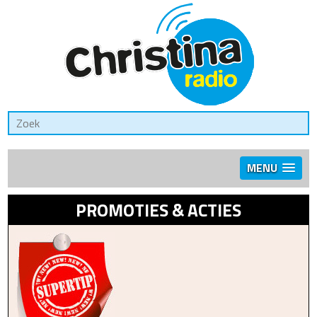
MENU
PROMOTIES & ACTIES