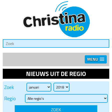
MENU
NIEUWS UIT DE REGIO
Zoek
Regio