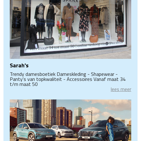
Sarah's
Trendy damesboetiek Dameskleding - Shapewear -
Panty's van topkwaliteit - Accessoires Vanaf maat 34
t/m maat 50
lees meer