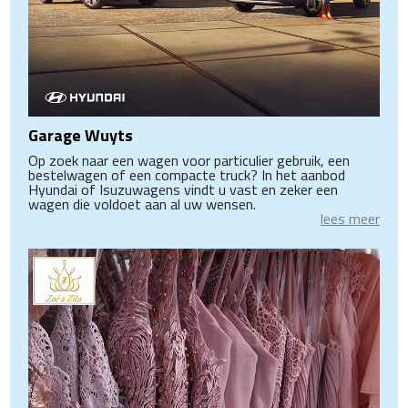
Garage Wuyts
Op zoek naar een wagen voor particulier gebruik, een
bestelwagen of een compacte truck? In het aanbod
Hyundai of Isuzuwagens vindt u vast en zeker een
wagen die voldoet aan al uw wensen.
lees meer