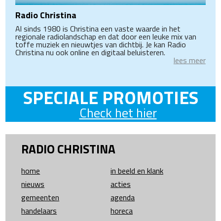
Radio Christina
Al sinds 1980 is Christina een vaste waarde in het
regionale radiolandschap en dat door een leuke mix van
toffe muziek en nieuwtjes van dichtbij. Je kan Radio
Christina nu ook online en digitaal beluisteren.
lees meer
SPECIALE PROMOTIES
Check het hier
RADIO CHRISTINA
home
in beeld en klank
nieuws
acties
gemeenten
agenda
handelaars
horeca