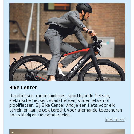
Bike Center
Racefietsen, mountainbikes, sporthybride fietsen,
elektrische fietsen, stadsfietsen, kinderfietsen of
plooifietsen. Bij Bike Center vind je een fiets voor elk
terrein en kan je ook terecht voor allerhande toebehoren
zoals kledij en fietsonderdelen.
lees meer