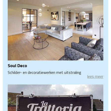
Soul Deco
Schilder- en decoratiewerken met uitstraling
lees meer