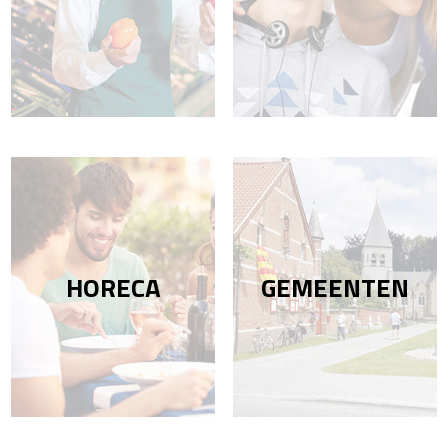
HORECA
GEMEENTEN