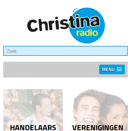
MENU
HANDELAARS
VERENIGINGEN