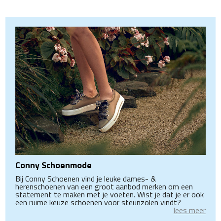
Conny Schoenmode
Bij Conny Schoenen vind je leuke dames- &
herenschoenen van een groot aanbod merken om een
statement te maken met je voeten. Wist je dat je er ook
een ruime keuze schoenen voor steunzolen vindt?
lees meer