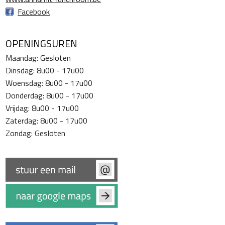
Facebook
OPENINGSUREN
Maandag: Gesloten
Dinsdag: 8u00 - 17u00
Woensdag: 8u00 - 17u00
Donderdag: 8u00 - 17u00
Vrijdag: 8u00 - 17u00
Zaterdag: 8u00 - 17u00
Zondag: Gesloten