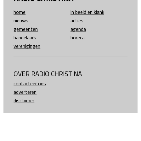
home
in beeld en klank
nieuws
acties
gemeenten
agenda
handelaars
horeca
verenigingen
OVER RADIO CHRISTINA
contacteer ons
adverteren
disclaimer