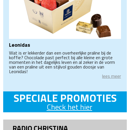
Leonidas
Wat is er lekkerder dan een overheerlijke praline bij de
koffie? Chocolade past perfect bij alle kleine en grote
momenten in het dagelijks leven en al zeker in de vorm
van een praline uit een stijlvol gouden doosje van
Leonidas!
lees meer
SPECIALE PROMOTIES
Check het hier
RADIO CHRISTINA