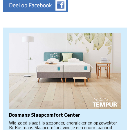
Bosmans Slaapcomfort Center
Wie goed slaapt is gezonder, energieker en opgewekter.
Bij Bosmans Slaapcomfort vind je een enorm aanbod