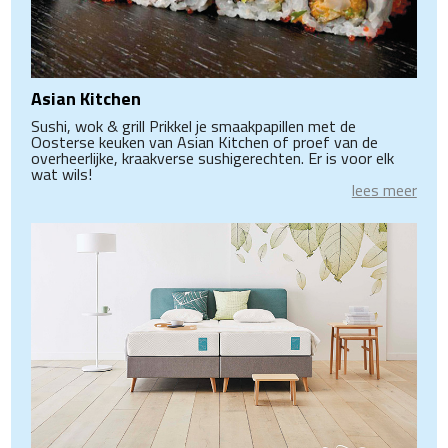
Asian Kitchen
Sushi, wok & grill Prikkel je smaakpapillen met de
Oosterse keuken van Asian Kitchen of proef van de
overheerlijke, kraakverse sushigerechten. Er is voor elk
wat wils!
lees meer