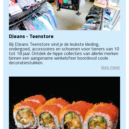
DJeans - Teenstore
Bij DJeans Teenstore vind je de leukste kleding,
ondergoed, accessoires en schoenen voor tieners van 10
tot 18 jaar. Ontdek de hippe collecties van allerlei merken
binnen een aangename winkelsfeer boordevol coole
decoratiestukken.
lees meer