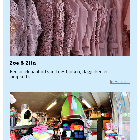
Zoë & Zita
Een uniek aanbod van feestjurken, dagjurken en
jumpsuits
lees meer