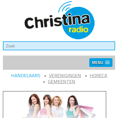
MENU
HANDELAARS
VERENIGINGEN
HORECA
GEMEENTEN