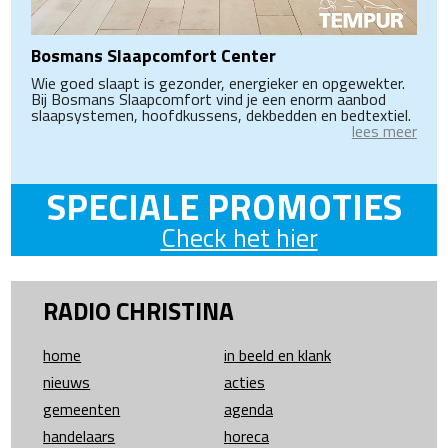
Bosmans Slaapcomfort Center
Wie goed slaapt is gezonder, energieker en opgewekter.
Bij Bosmans Slaapcomfort vind je een enorm aanbod
slaapsystemen, hoofdkussens, dekbedden en bedtextiel.
lees meer
SPECIALE PROMOTIES
Check het hier
RADIO CHRISTINA
home
in beeld en klank
nieuws
acties
gemeenten
agenda
handelaars
horeca