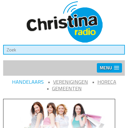
MENU
HANDELAARS
VERENIGINGEN
HORECA
GEMEENTEN