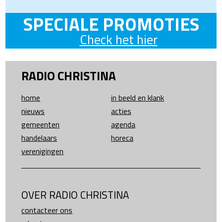
SPECIALE PROMOTIES
Check het hier
RADIO CHRISTINA
home
in beeld en klank
nieuws
acties
gemeenten
agenda
handelaars
horeca
verenigingen
OVER RADIO CHRISTINA
contacteer ons