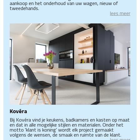
aankoop en het onderhoud van uw wagen, nieuw of
tweedehands.
lees meer
Kovéra
Bij Kovéra vind je keukens, badkamers en kasten op maat
en dat in alle mogelijke stijlen en materialen. Onder het
motto 'klant is koning' wordt elk project gemaakt
volgens de wensen, de smaak en ruimte van de klant.
lees meer