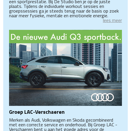
een sportprestatie. Bij De Studio ben je op de juiste
plaats. Tijdens de individuele workout sessies en
groepssessies ga je steeds terug naar de basis op zoek
naar meer fysieke, mentale en emotionele energie.
lees meer
Groep LAC-Verschaeren
Merken als Audi, Volkswagen en Skoda gecombineerd
met een correcte service en onderhoud. Bij Groep LAC -
Verschaeren bent u aan het goede adres voor de