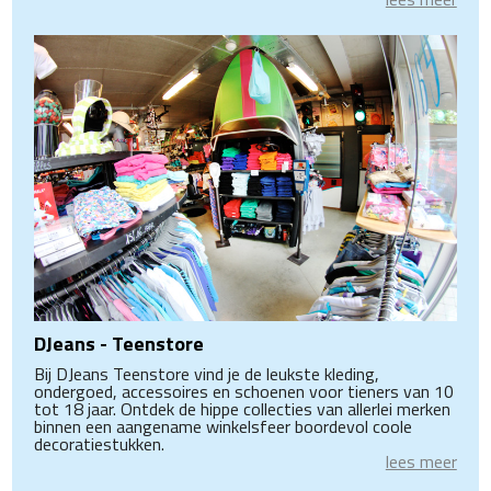
DJeans - Teenstore
Bij DJeans Teenstore vind je de leukste kleding,
ondergoed, accessoires en schoenen voor tieners van 10
tot 18 jaar. Ontdek de hippe collecties van allerlei merken
binnen een aangename winkelsfeer boordevol coole
decoratiestukken.
lees meer