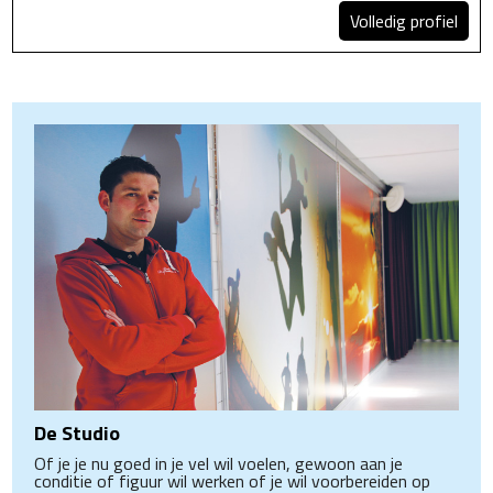
Volledig profiel
De Studio
Of je je nu goed in je vel wil voelen, gewoon aan je
conditie of figuur wil werken of je wil voorbereiden op