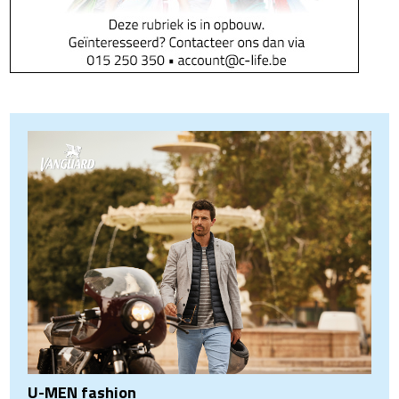
U-MEN fashion