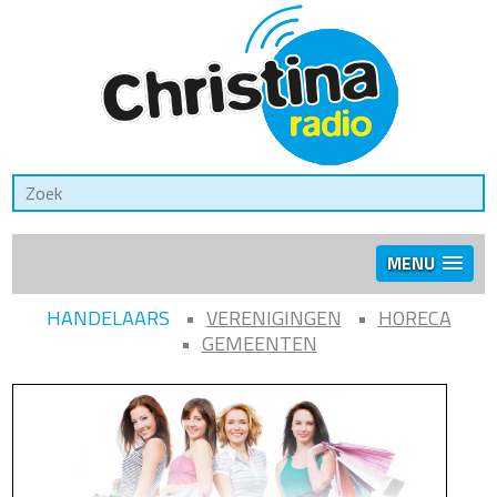
MENU
HANDELAARS
VERENIGINGEN
HORECA
GEMEENTEN