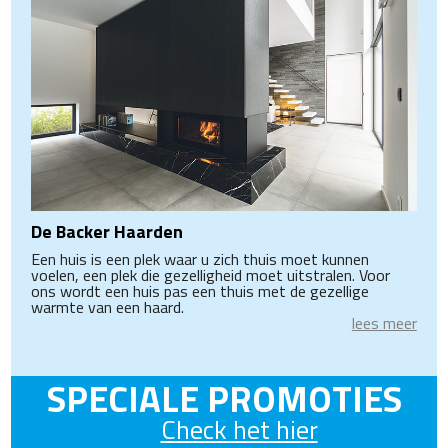
De Backer Haarden
Een huis is een plek waar u zich thuis moet kunnen
voelen, een plek die gezelligheid moet uitstralen. Voor
ons wordt een huis pas een thuis met de gezellige
warmte van een haard.
lees meer
SPECIALE PROMOTIES
Check het hier