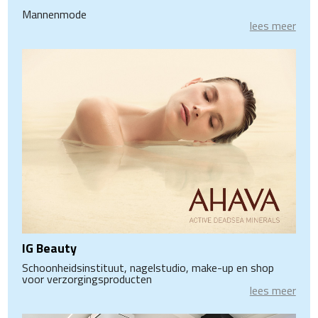
Mannenmode
lees meer
IG Beauty
Schoonheidsinstituut, nagelstudio, make-up en shop
voor verzorgingsproducten
lees meer