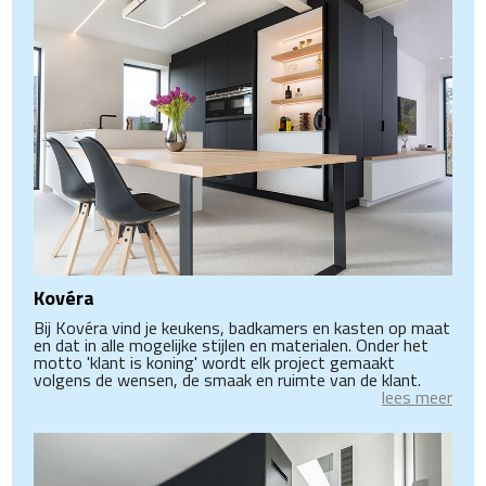
Kovéra
Bij Kovéra vind je keukens, badkamers en kasten op maat
en dat in alle mogelijke stijlen en materialen. Onder het
motto 'klant is koning' wordt elk project gemaakt
volgens de wensen, de smaak en ruimte van de klant.
lees meer