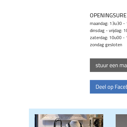
OPENINGSUR
maandag: 13u30 -
dinsdag - vrijdag:
zaterdag: 10u00 -
zondag gesloten