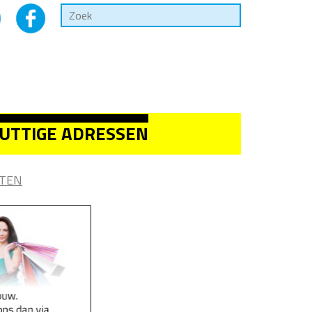
UTTIGE ADRESSEN
TEN