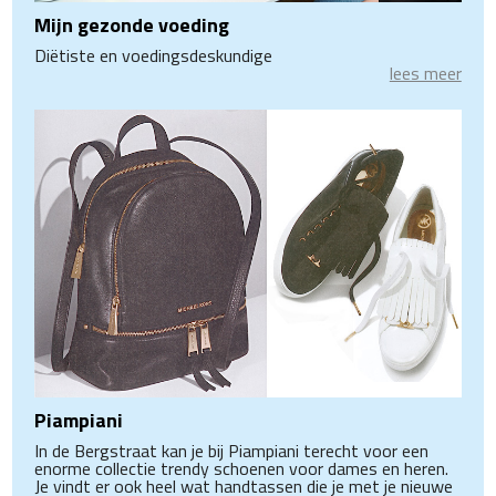
Mijn gezonde voeding
Diëtiste en voedingsdeskundige
lees meer
Piampiani
In de Bergstraat kan je bij Piampiani terecht voor een
enorme collectie trendy schoenen voor dames en heren.
Je vindt er ook heel wat handtassen die je met je nieuwe