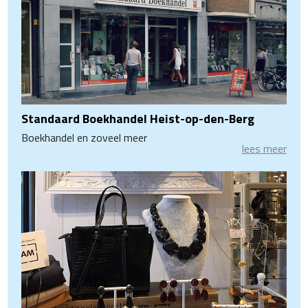
Standaard Boekhandel Heist-op-den-Berg
Boekhandel en zoveel meer
lees meer