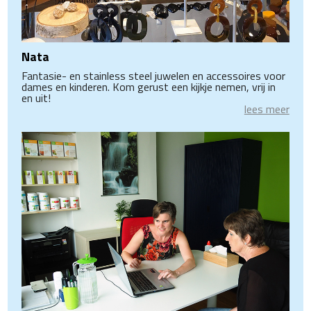
Nata
Fantasie- en stainless steel juwelen en accessoires voor
dames en kinderen. Kom gerust een kijkje nemen, vrij in
en uit!
lees meer