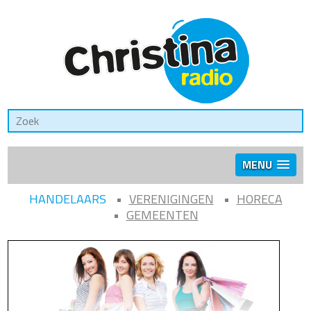
MENU
HANDELAARS
VERENIGINGEN
HORECA
GEMEENTEN