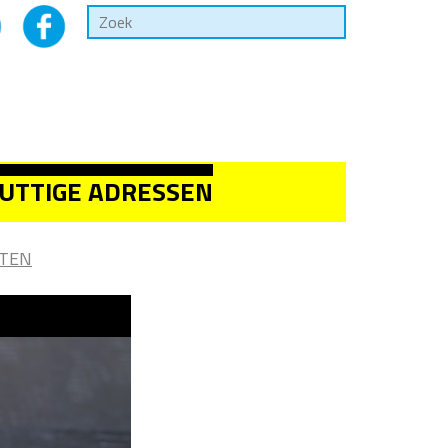
UTTIGE ADRESSEN
TEN