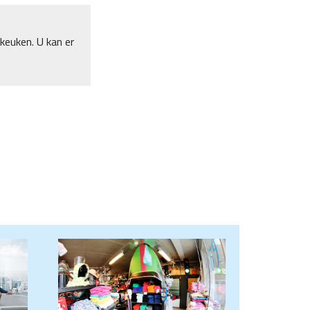
keuken. U kan er