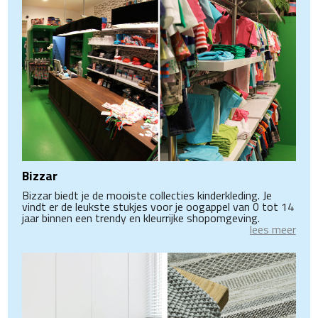
Bizzar
Bizzar biedt je de mooiste collecties kinderkleding. Je
vindt er de leukste stukjes voor je oogappel van 0 tot 14
jaar binnen een trendy en kleurrijke shopomgeving.
lees meer