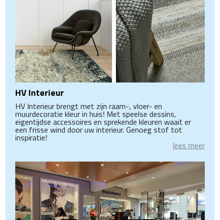
HV Interieur
HV Interieur brengt met zijn raam-, vloer- en
muurdecoratie kleur in huis! Met speelse dessins,
eigentijdse accessoires en sprekende kleuren waait er
een frisse wind door uw interieur. Genoeg stof tot
inspiratie!
lees meer