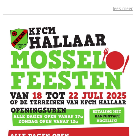
lees meer