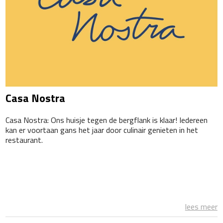
Casa Nostra
Casa Nostra: Ons huisje tegen de bergflank is klaar! Iedereen
kan er voortaan gans het jaar door culinair genieten in het
restaurant.
lees meer