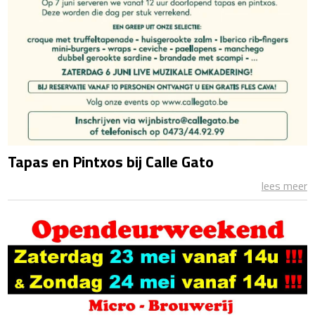
Tapas en Pintxos bij Calle Gato
lees meer