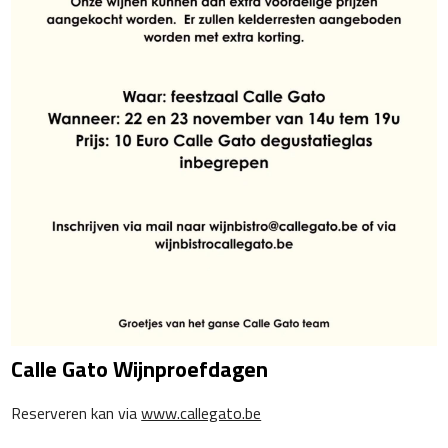
Calle Gato Wijnproefdagen
Reserveren kan via
www.callegato.be