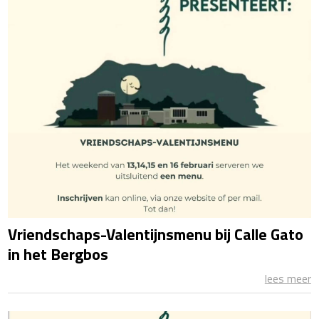
Vriendschaps-Valentijnsmenu bij Calle Gato
in het Bergbos
lees meer