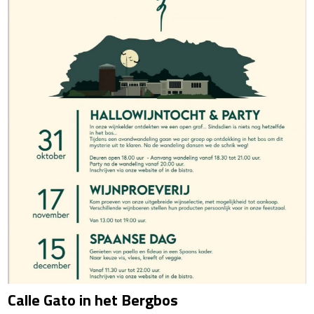
Calle Gato in het Bergbos