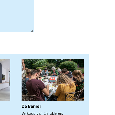
De Banier
Verkoop van Chirokleren,