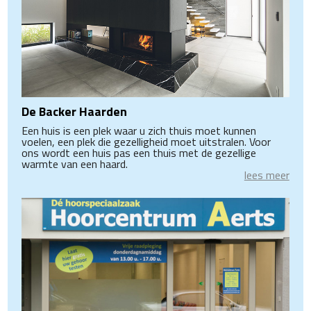
De Backer Haarden
Een huis is een plek waar u zich thuis moet kunnen
voelen, een plek die gezelligheid moet uitstralen. Voor
ons wordt een huis pas een thuis met de gezellige
warmte van een haard.
lees meer