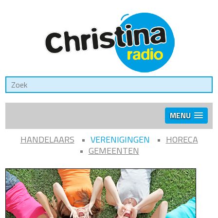
MENU
HANDELAARS
VERENIGINGEN
HORECA
GEMEENTEN