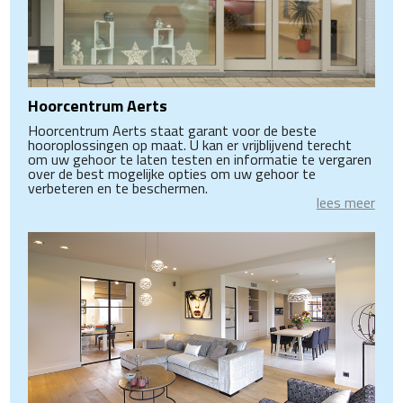
Hoorcentrum Aerts
Hoorcentrum Aerts staat garant voor de beste
hooroplossingen op maat. U kan er vrijblijvend terecht
om uw gehoor te laten testen en informatie te vergaren
over de best mogelijke opties om uw gehoor te
verbeteren en te beschermen.
lees meer