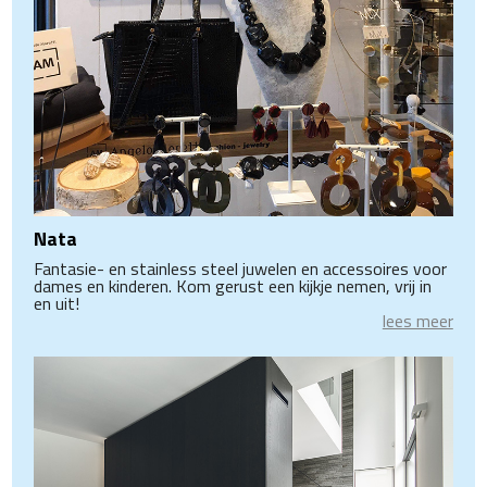
Nata
Fantasie- en stainless steel juwelen en accessoires voor
dames en kinderen. Kom gerust een kijkje nemen, vrij in
en uit!
lees meer