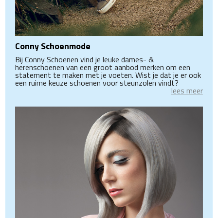
Conny Schoenmode
Bij Conny Schoenen vind je leuke dames- &
herenschoenen van een groot aanbod merken om een
statement te maken met je voeten. Wist je dat je er ook
een ruime keuze schoenen voor steunzolen vindt?
lees meer