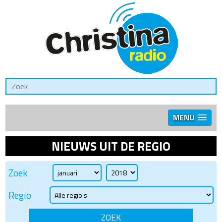
MENU
NIEUWS UIT DE REGIO
Zoek
Regio