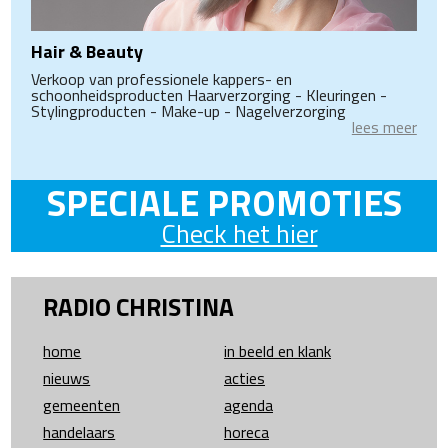
Hair & Beauty
Verkoop van professionele kappers- en
schoonheidsproducten Haarverzorging - Kleuringen -
Stylingproducten - Make-up - Nagelverzorging
lees meer
SPECIALE PROMOTIES
Check het hier
RADIO CHRISTINA
home
in beeld en klank
nieuws
acties
gemeenten
agenda
handelaars
horeca