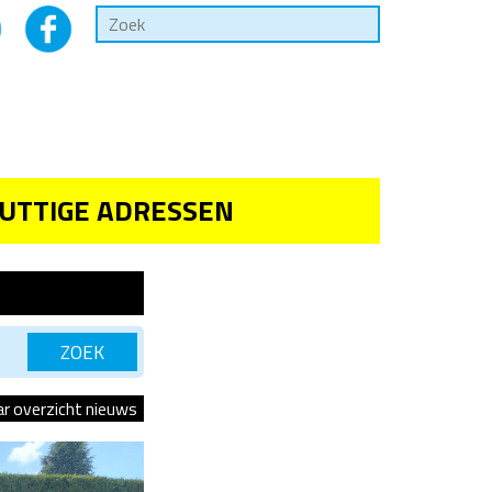
UTTIGE ADRESSEN
ar overzicht nieuws