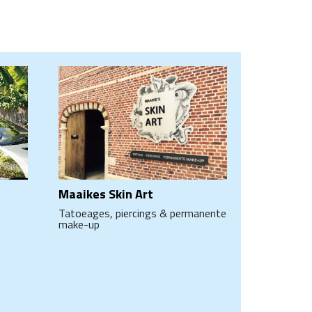
Maaikes Skin Art
Tatoeages, piercings & permanente
make-up