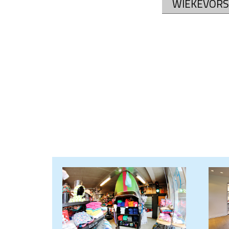
WIEKEVORS