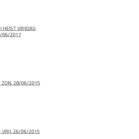
J HEIST VRIJDAG
/06/2017
- ZON. 28/06/2015
 VRIJ. 26/06/2015