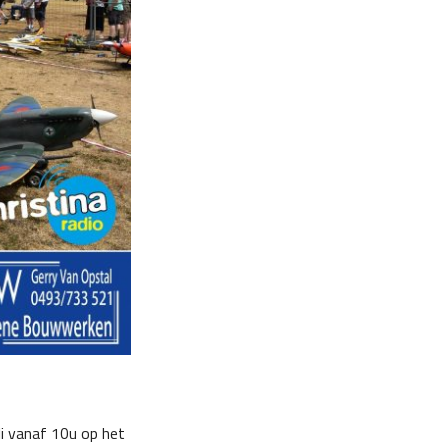
li vanaf 10u op het