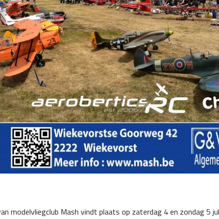
n van modelvliegclub Mash vindt plaats op zaterdag 4 en zondag 5 ju