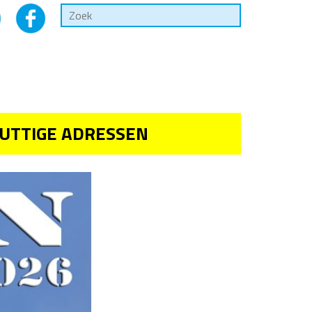
UTTIGE ADRESSEN