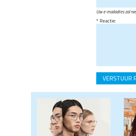
Uw e-mailadres zal ni
Reactie: