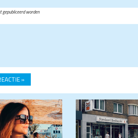
et gepubliceerd worden