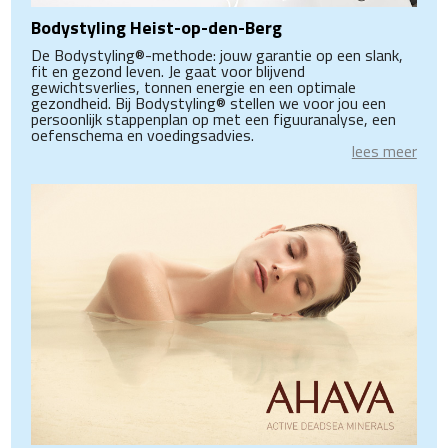
Bodystyling Heist-op-den-Berg
De Bodystyling®-methode: jouw garantie op een slank,
fit en gezond leven. Je gaat voor blijvend
gewichtsverlies, tonnen energie en een optimale
gezondheid. Bij Bodystyling® stellen we voor jou een
persoonlijk stappenplan op met een figuuranalyse, een
oefenschema en voedingsadvies.
lees meer