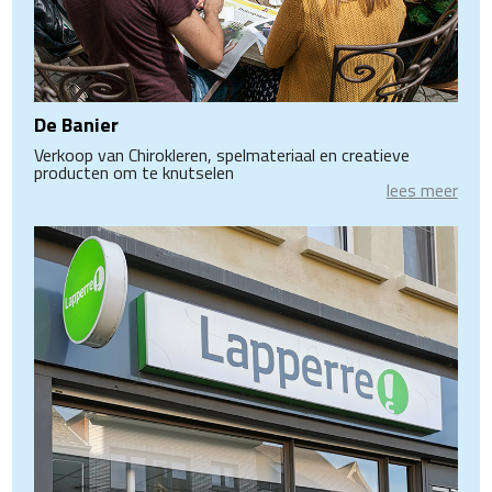
De Banier
Verkoop van Chirokleren, spelmateriaal en creatieve
producten om te knutselen
lees meer