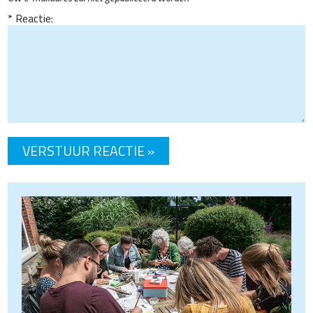
Reactie: