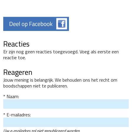
Reacties
Er zijn nog geen reacties toegevoegd. Voeg als eerste een
reactie toe.
Reageren
Jouw mening is belangrijk. We behouden ons het recht om
boodschappen niet te publiceren.
Naam:
E-mailadres:
Uw e-mailadres zal niet gepubliceerd worden