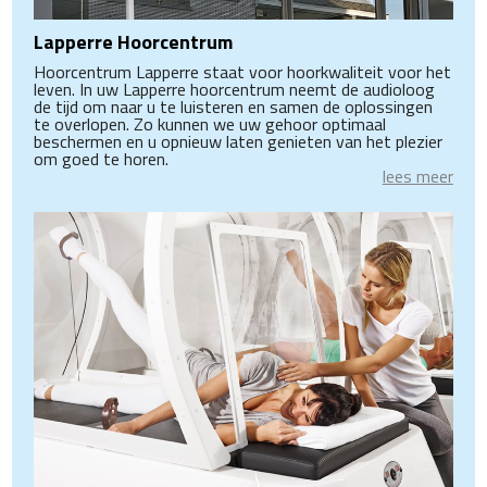
Lapperre Hoorcentrum
Hoorcentrum Lapperre staat voor hoorkwaliteit voor het
leven. In uw Lapperre hoorcentrum neemt de audioloog
de tijd om naar u te luisteren en samen de oplossingen
te overlopen. Zo kunnen we uw gehoor optimaal
beschermen en u opnieuw laten genieten van het plezier
om goed te horen.
lees meer