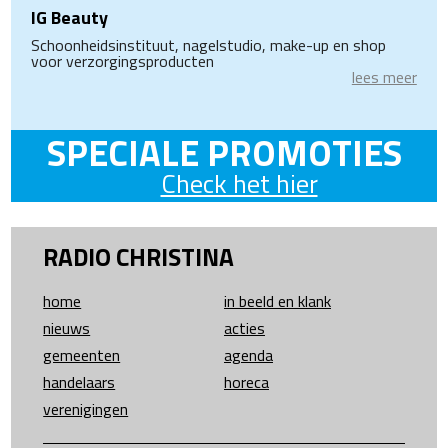
IG Beauty
Schoonheidsinstituut, nagelstudio, make-up en shop
voor verzorgingsproducten
lees meer
SPECIALE PROMOTIES
Check het hier
RADIO CHRISTINA
home
in beeld en klank
nieuws
acties
gemeenten
agenda
handelaars
horeca
verenigingen