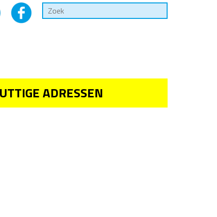
UTTIGE ADRESSEN