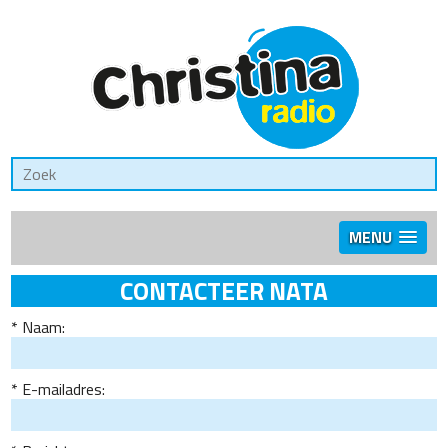
MENU
CONTACTEER NATA
Naam:
E-mailadres: