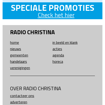
SPECIALE PROMOTIES
Check het hier
RADIO CHRISTINA
home
in beeld en klank
nieuws
acties
gemeenten
agenda
handelaars
horeca
verenigingen
OVER RADIO CHRISTINA
contacteer ons
adverteren