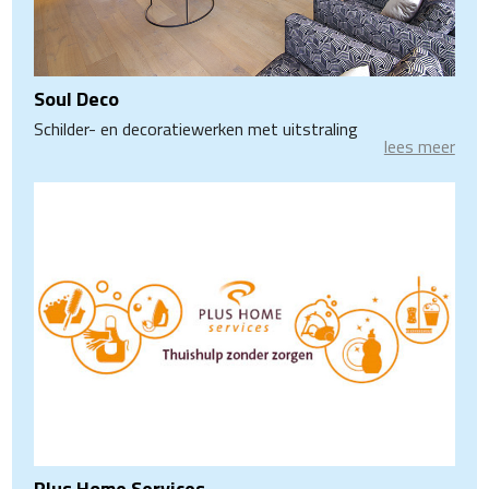
Soul Deco
Schilder- en decoratiewerken met uitstraling
lees meer
Plus Home Services