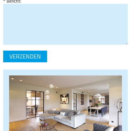
Bericht: