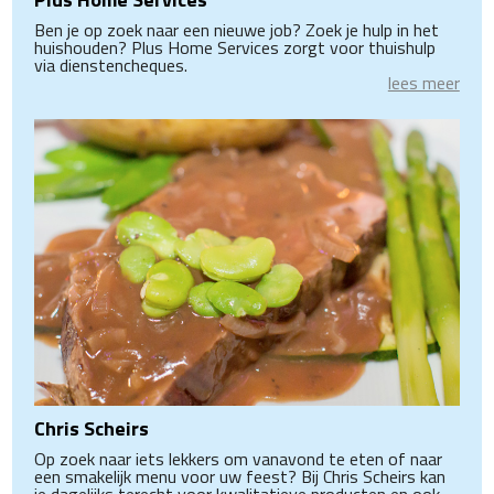
Ben je op zoek naar een nieuwe job? Zoek je hulp in het
huishouden? Plus Home Services zorgt voor thuishulp
via dienstencheques.
lees meer
Chris Scheirs
Op zoek naar iets lekkers om vanavond te eten of naar
een smakelijk menu voor uw feest? Bij Chris Scheirs kan