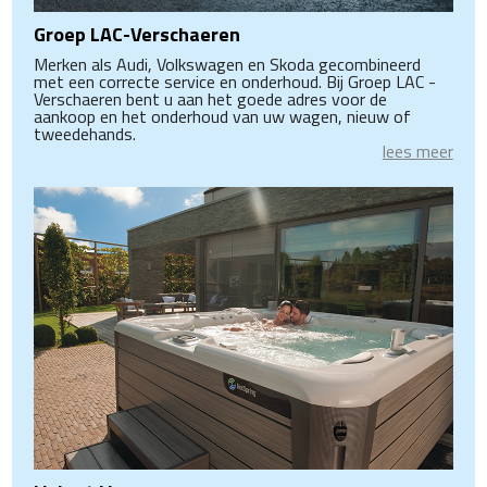
Groep LAC-Verschaeren
Merken als Audi, Volkswagen en Skoda gecombineerd
met een correcte service en onderhoud. Bij Groep LAC -
Verschaeren bent u aan het goede adres voor de
aankoop en het onderhoud van uw wagen, nieuw of
tweedehands.
lees meer