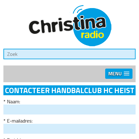
MENU
CONTACTEER HANDBALCLUB HC HEIST
Naam:
E-mailadres: