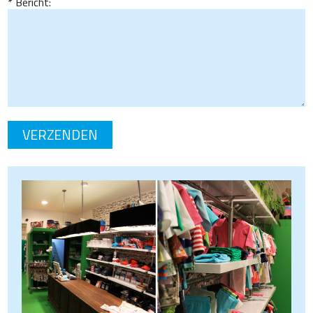
Bericht: