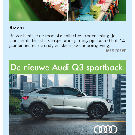
Bizzar
Bizzar biedt je de mooiste collecties kinderkleding. Je
vindt er de leukste stukjes voor je oogappel van 0 tot 14
jaar binnen een trendy en kleurrijke shopomgeving.
lees meer