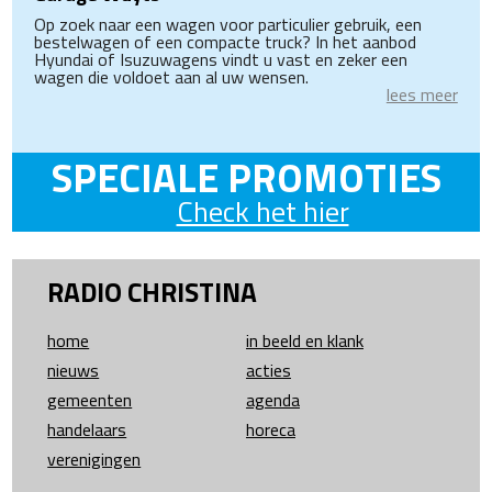
Op zoek naar een wagen voor particulier gebruik, een
bestelwagen of een compacte truck? In het aanbod
Hyundai of Isuzuwagens vindt u vast en zeker een
wagen die voldoet aan al uw wensen.
lees meer
SPECIALE PROMOTIES
Check het hier
RADIO CHRISTINA
home
in beeld en klank
nieuws
acties
gemeenten
agenda
handelaars
horeca
verenigingen