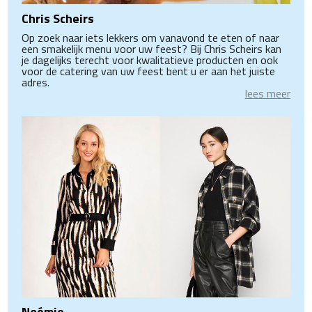
Chris Scheirs
Op zoek naar iets lekkers om vanavond te eten of naar
een smakelijk menu voor uw feest? Bij Chris Scheirs kan
je dagelijks terecht voor kwalitatieve producten en ook
voor de catering van uw feest bent u er aan het juiste
adres.
lees meer
Noémie