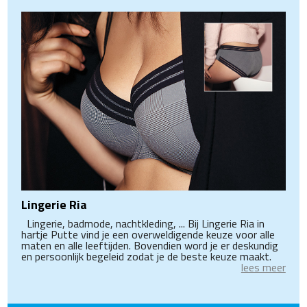
Lingerie Ria
Lingerie, badmode, nachtkleding, ... Bij Lingerie Ria in
hartje Putte vind je een overweldigende keuze voor alle
maten en alle leeftijden. Bovendien word je er deskundig
en persoonlijk begeleid zodat je de beste keuze maakt.
lees meer