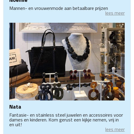
Mannen- en vrouwenmode aan betaalbare prijzen
lees meer
Nata
Fantasie- en stainless steel juwelen en accessoires voor
dames en kinderen. Kom gerust een kijkje nemen, vrij in
en uit!
lees meer