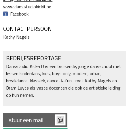
www.dansstudiokickit.be
Facebook
CONTACTPERSOON
Kathy Nagels
BEDRIJFSREPORTAGE
Dansstudio Kick-iT! is een bruisende, jonge dansschool met
lessen kinderdans, kids, boys only, modern, urban,
breakdance, klassiek, dance-4-fun... met Kathy Nagels en
Bram Luyts als vaste docenten die ook de artistieke leiding
op hun nemen.