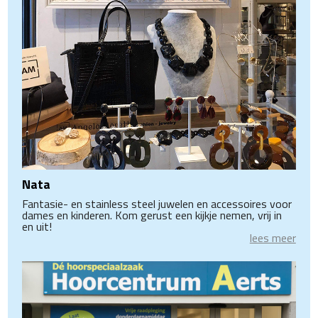
Nata
Fantasie- en stainless steel juwelen en accessoires voor
dames en kinderen. Kom gerust een kijkje nemen, vrij in
en uit!
lees meer