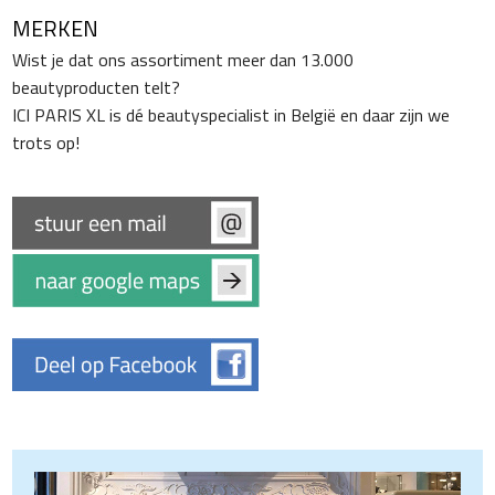
MERKEN
Wist je dat ons assortiment meer dan 13.000
beautyproducten telt?
ICI PARIS XL is dé beautyspecialist in België en daar zijn we
trots op!