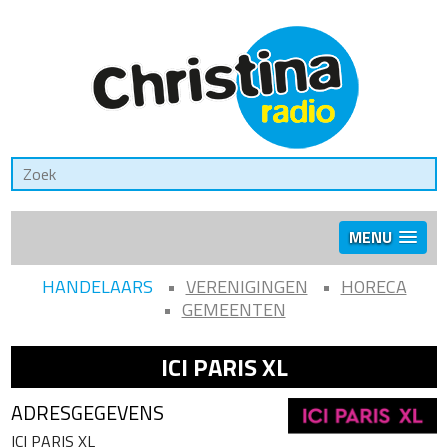
MENU
HANDELAARS
VERENIGINGEN
HORECA
GEMEENTEN
ICI PARIS XL
ADRESGEGEVENS
ICI PARIS XL