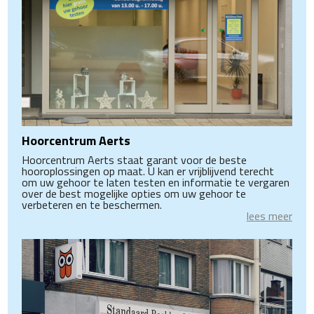
Hoorcentrum Aerts
Hoorcentrum Aerts staat garant voor de beste
hooroplossingen op maat. U kan er vrijblijvend terecht
om uw gehoor te laten testen en informatie te vergaren
over de best mogelijke opties om uw gehoor te
verbeteren en te beschermen.
lees meer