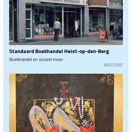
Standaard Boekhandel Heist-op-den-Berg
Boekhandel en zoveel meer
lees meer