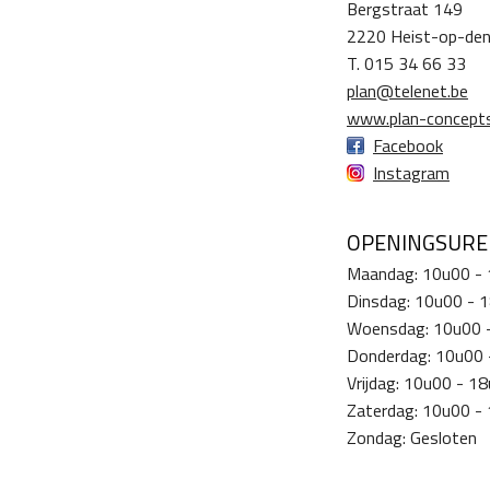
Bergstraat 149
2220 Heist-op-de
T. 015 34 66 33
plan@telenet.be
www.plan-concepts
Facebook
Instagram
OPENINGSUR
Maandag: 10u00 -
Dinsdag: 10u00 - 
Woensdag: 10u00 
Donderdag: 10u00 
Vrijdag: 10u00 - 1
Zaterdag: 10u00 -
Zondag: Gesloten