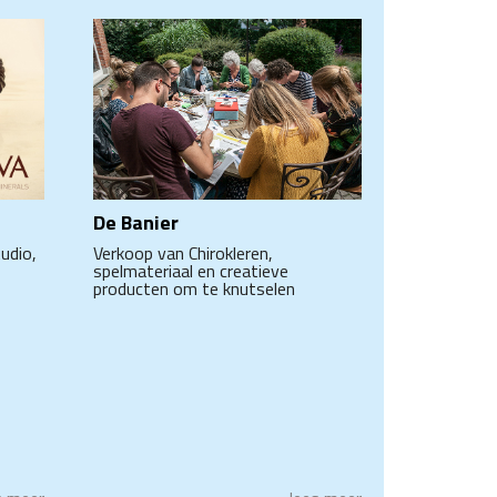
De Banier
Verkoop van Chirokleren,
udio,
spelmateriaal en creatieve
producten om te knutselen