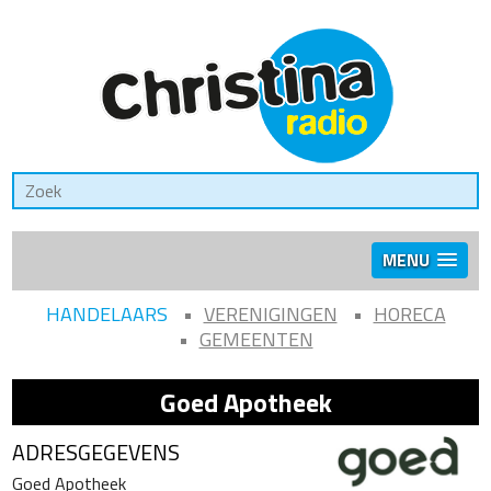
MENU
HANDELAARS
VERENIGINGEN
HORECA
GEMEENTEN
Goed Apotheek
ADRESGEGEVENS
Goed Apotheek