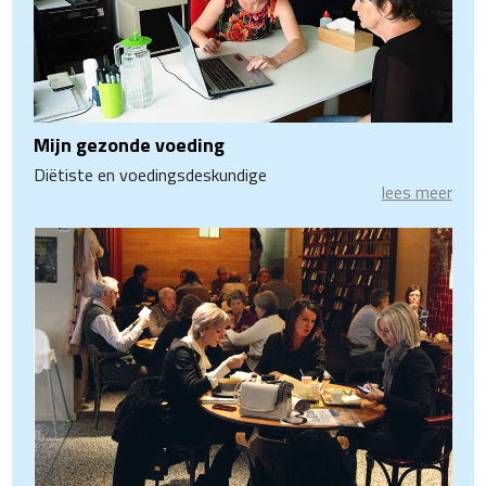
Mijn gezonde voeding
Diëtiste en voedingsdeskundige
lees meer