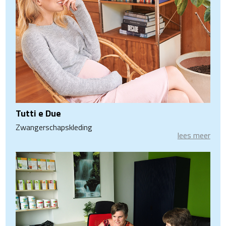
Tutti e Due
Zwangerschapskleding
lees meer