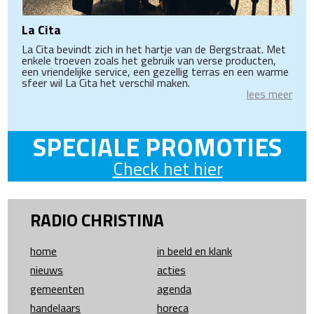
La Cita
La Cita bevindt zich in het hartje van de Bergstraat. Met
enkele troeven zoals het gebruik van verse producten,
een vriendelijke service, een gezellig terras en een warme
sfeer wil La Cita het verschil maken.
lees meer
SPECIALE PROMOTIES
Check het hier
RADIO CHRISTINA
home
in beeld en klank
nieuws
acties
gemeenten
agenda
handelaars
horeca