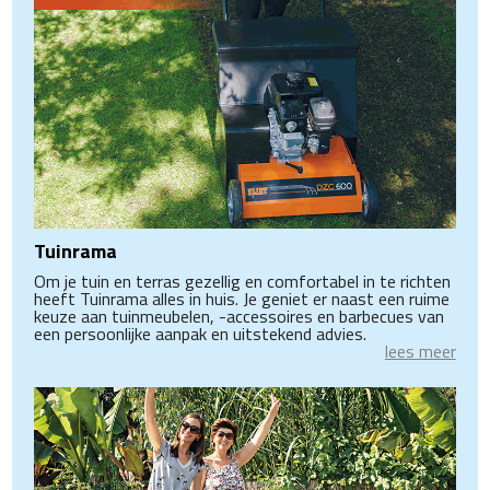
Tuinrama
Om je tuin en terras gezellig en comfortabel in te richten
heeft Tuinrama alles in huis. Je geniet er naast een ruime
keuze aan tuinmeubelen, -accessoires en barbecues van
een persoonlijke aanpak en uitstekend advies.
lees meer