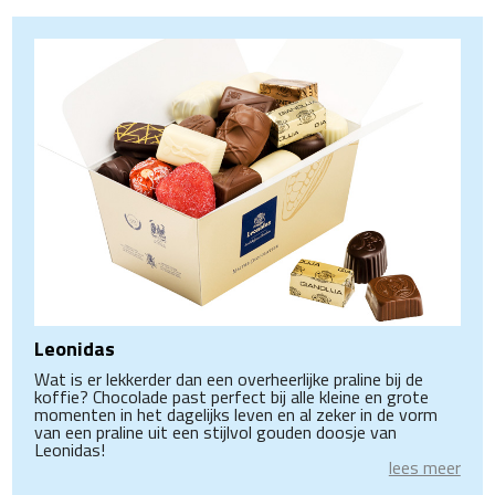
Leonidas
Wat is er lekkerder dan een overheerlijke praline bij de
koffie? Chocolade past perfect bij alle kleine en grote
momenten in het dagelijks leven en al zeker in de vorm
van een praline uit een stijlvol gouden doosje van
Leonidas!
lees meer