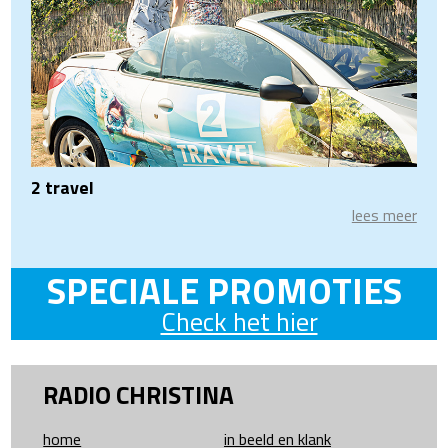
2 travel
lees meer
SPECIALE PROMOTIES
Check het hier
RADIO CHRISTINA
home
in beeld en klank