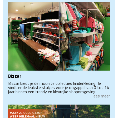
Bizzar
Bizzar biedt je de mooiste collecties kinderkleding. Je
vindt er de leukste stukjes voor je oogappel van 0 tot 14
jaar binnen een trendy en kleurrijke shopomgeving.
lees meer