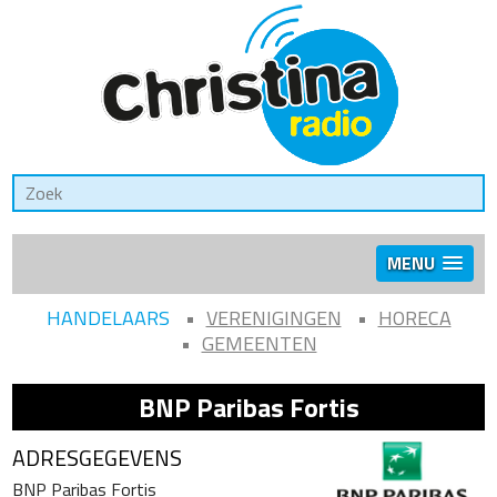
MENU
HANDELAARS
VERENIGINGEN
HORECA
GEMEENTEN
BNP Paribas Fortis
ADRESGEGEVENS
BNP Paribas Fortis