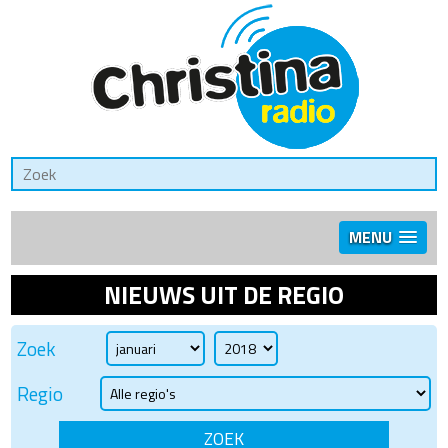
MENU
NIEUWS UIT DE REGIO
Zoek
Regio