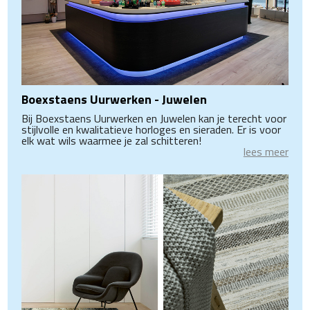
Boexstaens Uurwerken - Juwelen
Bij Boexstaens Uurwerken en Juwelen kan je terecht voor
stijlvolle en kwalitatieve horloges en sieraden. Er is voor
elk wat wils waarmee je zal schitteren!
lees meer