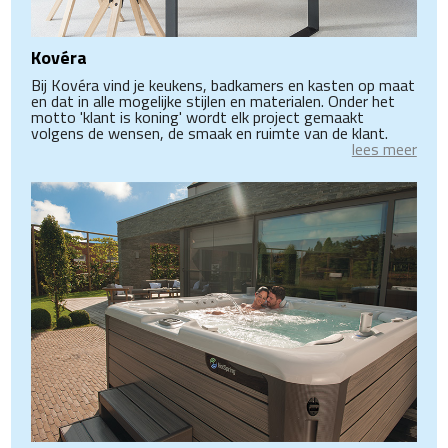
Kovéra
Bij Kovéra vind je keukens, badkamers en kasten op maat
en dat in alle mogelijke stijlen en materialen. Onder het
motto 'klant is koning' wordt elk project gemaakt
volgens de wensen, de smaak en ruimte van de klant.
lees meer