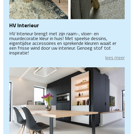
HV Interieur
HV Interieur brengt met zijn raam-, vloer- en
muurdecoratie kleur in huis! Met speelse dessins,
eigentijdse accessoires en sprekende kleuren waait er
een frisse wind door uw interieur. Genoeg stof tot
inspiratie!
lees meer