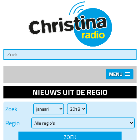
MENU
NIEUWS UIT DE REGIO
Zoek
Regio