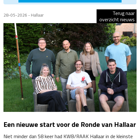
Terug naar
28-05-2026 - Hallaar
overzicht nieuws
Een nieuwe start voor de Ronde van Hallaar
Niet minder dan 58 keer had KWB/RAAK Hallaar in de kleinste