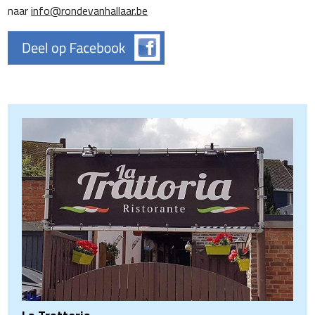
naar
info@rondevanhallaar.be