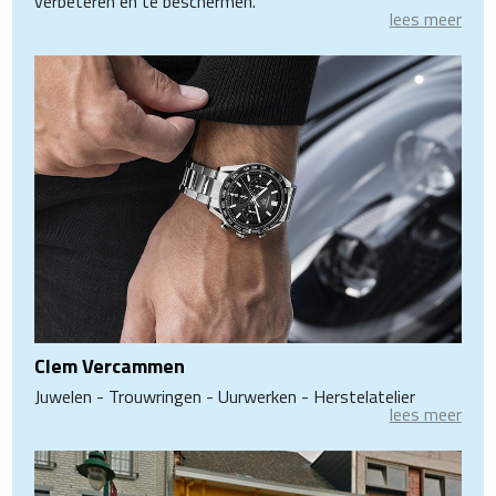
verbeteren en te beschermen.
lees meer
Clem Vercammen
Juwelen - Trouwringen - Uurwerken - Herstelatelier
lees meer