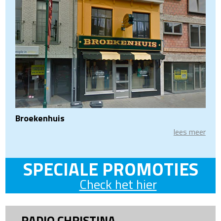
Broekenhuis
lees meer
SPECIALE PROMOTIES
Check het hier
RADIO CHRISTINA