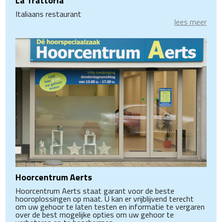
La Trattoria
Italiaans restaurant
lees meer
Hoorcentrum Aerts
Hoorcentrum Aerts staat garant voor de beste
hooroplossingen op maat. U kan er vrijblijvend terecht
om uw gehoor te laten testen en informatie te vergaren
over de best mogelijke opties om uw gehoor te