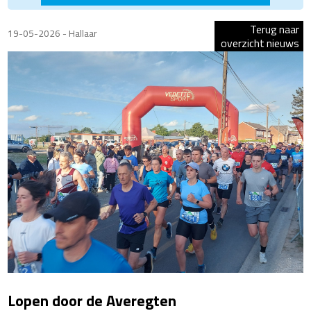
Terug naar
19-05-2026 - Hallaar
overzicht nieuws
Lopen door de Averegten