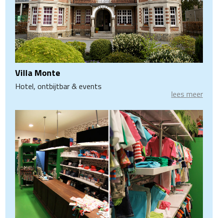
Villa Monte
Hotel, ontbijtbar & events
lees meer