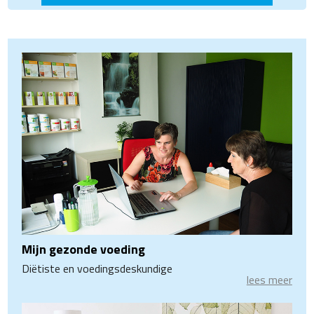
Mijn gezonde voeding
Diëtiste en voedingsdeskundige
lees meer