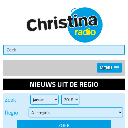
MENU
NIEUWS UIT DE REGIO
Zoek
Regio