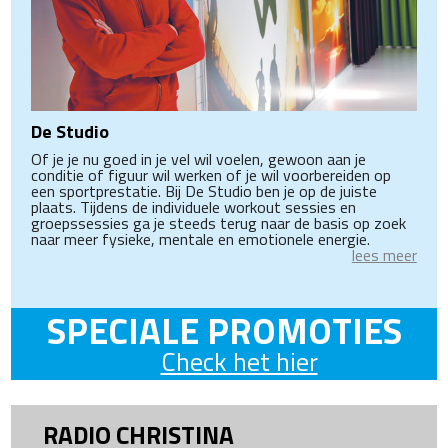
De Studio
Of je je nu goed in je vel wil voelen, gewoon aan je
conditie of figuur wil werken of je wil voorbereiden op
een sportprestatie. Bij De Studio ben je op de juiste
plaats. Tijdens de individuele workout sessies en
groepssessies ga je steeds terug naar de basis op zoek
naar meer fysieke, mentale en emotionele energie.
lees meer
SPECIALE PROMOTIES
Check het hier
RADIO CHRISTINA