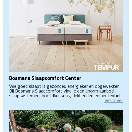
Bosmans Slaapcomfort Center
Wie goed slaapt is gezonder, energieker en opgewekter.
Bij Bosmans Slaapcomfort vind je een enorm aanbod
slaapsystemen, hoofdkussens, dekbedden en bedtextiel.
lees meer