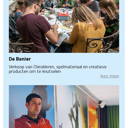
De Banier
Verkoop van Chirokleren, spelmateriaal en creatieve
producten om te knutselen
lees meer