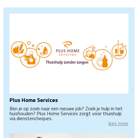
Plus Home Services
Ben je op zoek naar een nieuwe job? Zoek je hulp in het
huishouden? Plus Home Services zorgt voor thuishulp
via dienstencheques.
lees meer