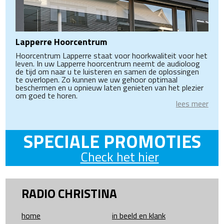
Lapperre Hoorcentrum
Hoorcentrum Lapperre staat voor hoorkwaliteit voor het
leven. In uw Lapperre hoorcentrum neemt de audioloog
de tijd om naar u te luisteren en samen de oplossingen
te overlopen. Zo kunnen we uw gehoor optimaal
beschermen en u opnieuw laten genieten van het plezier
om goed te horen.
lees meer
SPECIALE PROMOTIES
Check het hier
RADIO CHRISTINA
home
in beeld en klank