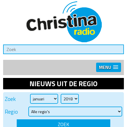
MENU
NIEUWS UIT DE REGIO
Zoek
Regio