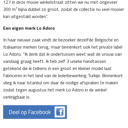
127 in deze mooie winkelstraat zitten we nu met ongeveer
300 m² bijna dubbel zo groot, zodat de collectie nu veel mooier
kan uitgestald worden”.
Een eigen merk Lo Adoro
In haar nieuwe zaak vindt de bezoeker dezelfde Belgische en
Italiaanse merken terug, maar binnenkort ook het private label
Lo Adoro. “Ik denk dat ik ondertussen weet wat de vrouw van
vandaag graag heeft. Ik heb zelf 3 unieke handtassen
getekend die ik telkens in een groot en kleiner model laat
fabriceren in het land van de lederbewerking Turkije. Binnenkort
vlieg ik naar Istanbul om daar de nodige afspraken te maken
zodat tegen augustus het merk Lo Adoro in de winkel
verkrijgbaar is.